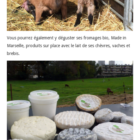
Vous pourrez également y déguster ses fromages bio, Made in
Marseille, produits sur place avec le lait de ses chèvres, vaches et
brebis.