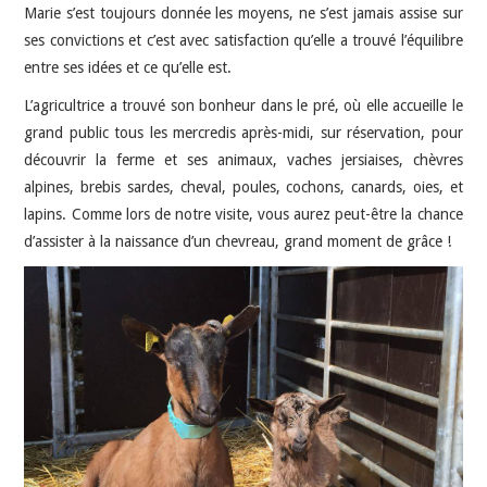
Marie s’est toujours donnée les moyens, ne s’est jamais assise sur
ses convictions et c’est avec satisfaction qu’elle a trouvé l’équilibre
entre ses idées et ce qu’elle est.
L’agricultrice a trouvé son bonheur dans le pré, où elle accueille le
grand public tous les mercredis après-midi, sur réservation, pour
découvrir la ferme et ses animaux, vaches jersiaises, chèvres
alpines, brebis sardes, cheval, poules, cochons, canards, oies, et
lapins. Comme lors de notre visite, vous aurez peut-être la chance
d’assister à la naissance d’un chevreau, grand moment de grâce !