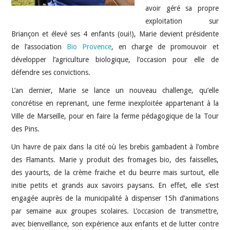
avoir géré sa propre
exploitation sur
Briançon et élevé ses 4 enfants (oui!), Marie devient présidente
de l’association
Bio Provence
, en charge de promouvoir et
développer l’agriculture biologique, l’occasion pour elle de
défendre ses convictions.
L’an dernier, Marie se lance un nouveau challenge, qu’elle
concrétise en reprenant, une ferme inexploitée appartenant à la
Ville de Marseille, pour en faire la ferme pédagogique de la Tour
des Pins.
Un havre de paix dans la cité où les brebis gambadent à l’ombre
des Flamants. Marie y produit des fromages bio, des faisselles,
des yaourts, de la crème fraiche et du beurre mais surtout, elle
initie petits et grands aux savoirs paysans. En effet, elle s’est
engagée auprès de la municipalité à dispenser 15h d’animations
par semaine aux groupes scolaires. L’occasion de transmettre,
avec bienveillance, son expérience aux enfants et de lutter contre