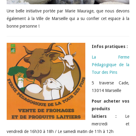
Une belle initiative portée par Marie Maurage, que nous devons
également à la Ville de Marseille qui a su confier cet espace à la
bonne personne !
Infos pratiques :
La Ferme
Pédagogique de la
Tour des Pins
5 traverse Cade,
13014 Marseille
Pour acheter vos
produits
laitiers :
Le
mercredi et
vendredi de 16h30 à 18h / Le samedi matin de 11h à 12h