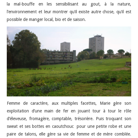
la mal-bouffe en les sensibilisant au gout, à la nature,
l’environnement et leur montrer qu’il existe autre chose, qu’il est
possible de manger local, bio et de saison.
Femme de caractère, aux multiples facettes, Marie gère son
exploitation d’une main de fer en jouant tour à tour le rôle
d’éleveuse, fromagère, comptable, trésorière. Puis troquant son
sweat et ses bottes en caoutchouc pour une petite robe et une
paire de talons, elle gère sa vie de femme et de mère comblée.