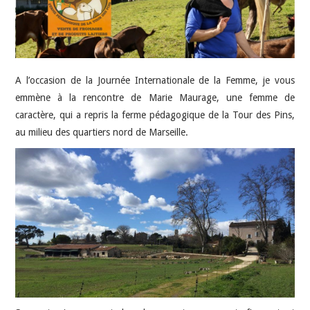
HIGH-TECH
IDÉES SORTIES
INTERVIEWS
A l’occasion de la Journée Internationale de la Femme, je vous
emmène à la rencontre de Marie Maurage, une femme de
caractère, qui a repris la ferme pédagogique de la Tour des Pins,
au milieu des quartiers nord de Marseille.