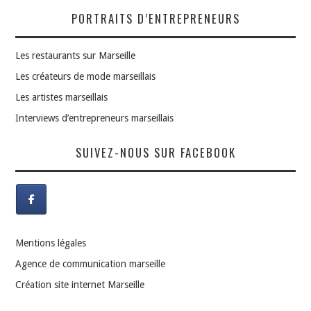
PORTRAITS D’ENTREPRENEURS
Les restaurants sur Marseille
Les créateurs de mode marseillais
Les artistes marseillais
Interviews d’entrepreneurs marseillais
SUIVEZ-NOUS SUR FACEBOOK
Mentions légales
Agence de communication marseille
Création site internet Marseille