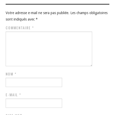
Votre adresse e-mail ne sera pas publiée.
Les champs obligatoires
sont indiqués avec
*
COMMENTAIRE
*
NOM
*
E-MAIL
*