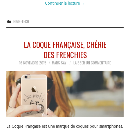
Continuer la lecture
→
HIGH-TECH
LA COQUE FRANÇAISE, CHÉRIE
DES FRENCHIES
16 NOVEMBRE 2015
MARS SAY
LAISSER UN COMMENTAIRE
La Coque Française est une marque de coques pour smartphones,