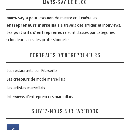
MARS-SAY LE BLOG
Mars-Say
a pour vocation de mettre en lumière les
entrepreneurs marseillais
à travers des articles et interviews.
Les
portraits d’entrepreneurs
sont classés par catégories,
selon leurs activités professionnelles.
PORTRAITS D’ENTREPRENEURS
Les restaurants sur Marseille
Les créateurs de mode marseillais
Les artistes marseillais
Interviews d’entrepreneurs marseillais
SUIVEZ-NOUS SUR FACEBOOK