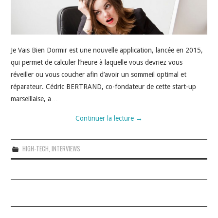
Je Vais Bien Dormir est une nouvelle application, lancée en 2015,
qui permet de calculer l’heure à laquelle vous devriez vous
réveiller ou vous coucher afin d’avoir un sommeil optimal et
réparateur. Cédric BERTRAND, co-fondateur de cette start-up
marseillaise, a…
Continuer la lecture
→
HIGH-TECH
,
INTERVIEWS