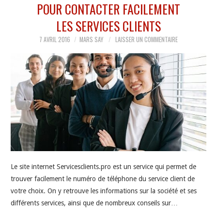
POUR CONTACTER FACILEMENT
LES SERVICES CLIENTS
7 AVRIL 2016
MARS SAY
LAISSER UN COMMENTAIRE
Le site internet Servicesclients.pro est un service qui permet de
trouver facilement le numéro de téléphone du service client de
votre choix. On y retrouve les informations sur la société et ses
différents services, ainsi que de nombreux conseils sur…