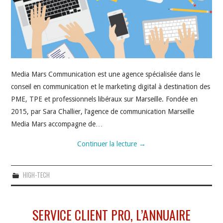
Media Mars Communication est une agence spécialisée dans le
conseil en communication et le marketing digital à destination des
PME, TPE et professionnels libéraux sur Marseille. Fondée en
2015, par Sara Challier, l’agence de communication Marseille
Media Mars accompagne de…
Continuer la lecture
→
HIGH-TECH
SERVICE CLIENT PRO, L’ANNUAIRE