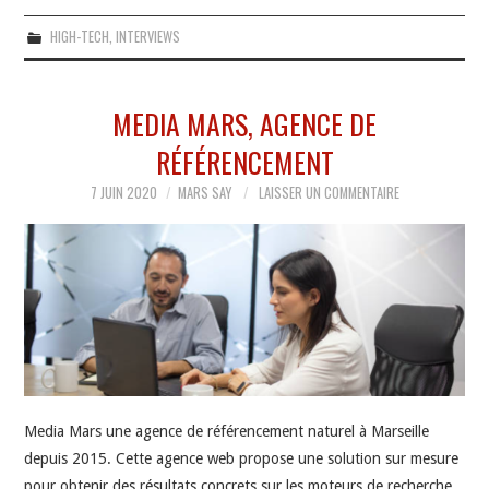
HIGH-TECH
,
INTERVIEWS
MEDIA MARS, AGENCE DE
RÉFÉRENCEMENT
7 JUIN 2020
MARS SAY
LAISSER UN COMMENTAIRE
Media Mars une agence de référencement naturel à Marseille
depuis 2015. Cette agence web propose une solution sur mesure
pour obtenir des résultats concrets sur les moteurs de recherche