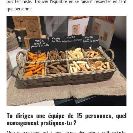
pris féministe. Trouver l’équilibre en se faisant respecter en tant
que personne.
Tu diriges une équipe de 15 personnes, quel
management pratiques-tu ?
Mon management est à mon image, dynamique, enthousiaste,