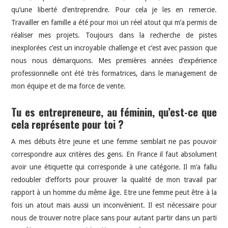
qu’une liberté d’entreprendre. Pour cela je les en remercie.
Travailler en famille a été pour moi un réel atout qui m’a permis de
réaliser mes projets. Toujours dans la recherche de pistes
inexplorées c’est un incroyable challenge et c’est avec passion que
nous nous démarquons. Mes premières années d’expérience
professionnelle ont été très formatrices, dans le management de
mon équipe et de ma force de vente.
Tu es entrepreneure, au féminin, qu’est-ce que
cela représente pour toi ?
A mes débuts être jeune et une femme semblait ne pas pouvoir
correspondre aux critères des gens. En France il faut absolument
avoir une étiquette qui corresponde à une catégorie. Il m’a fallu
redoubler d’efforts pour prouver la qualité de mon travail par
rapport à un homme du même âge. Etre une femme peut être à la
fois un atout mais aussi un inconvénient. Il est nécessaire pour
nous de trouver notre place sans pour autant partir dans un parti