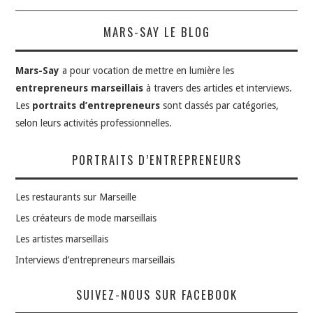
MARS-SAY LE BLOG
Mars-Say
a pour vocation de mettre en lumière les
entrepreneurs marseillais
à travers des articles et interviews.
Les
portraits d’entrepreneurs
sont classés par catégories,
selon leurs activités professionnelles.
PORTRAITS D’ENTREPRENEURS
Les restaurants sur Marseille
Les créateurs de mode marseillais
Les artistes marseillais
Interviews d’entrepreneurs marseillais
SUIVEZ-NOUS SUR FACEBOOK