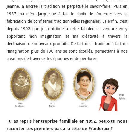
Jeanne, a ancrée la tradition et perpétué le savoir-faire. Puis en
1957 ma mère Jacqueline à fait le choix de s’orienter vers la
fabrication de confiseries traditionnelles régionales. Et enfin, c’est
depuis 1992 que je contribue à cette fabuleuse aventure en y
apportant mon imagination et ma créativité à travers la
déclinaison de nouveaux produits. De l’art de la tradition à l’art de
l’imagination plus de 130 ans se sont écoulés, permettant à nos
créations de traverser les époques et de perdurer.
Tu as repris l’entreprise familiale en 1992, peux-tu nous
raconter tes premiers pas à la tête de Fruidoraix ?