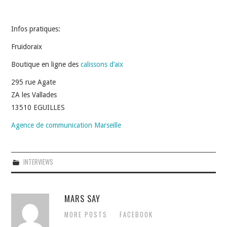
Infos pratiques:
Fruidoraix
Boutique en ligne des
calissons d’aix
295 rue Agate
ZA les Vallades
13510 EGUILLES
Agence de communication Marseille
INTERVIEWS
MARS SAY
MORE POSTS
FACEBOOK