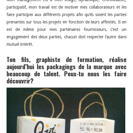
participatif, mon travail est de motiver mes collaborateurs et les
faire participer aux différents projets afin qu’ils soient les parties
prenantes sur tous les projets en fonction de leurs affinités. Il en
est de même pour mes partenaires fournisseurs, c’est un
engagement des deux parties, chacun doit respecter l’autre dans
mutuel intérêt.
Ton fils, graphiste de formation, réalise
aujourd’hui les packagings de la marque avec
beaucoup de talent. Peux-tu nous les faire
découvrir?