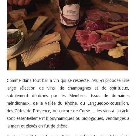
Comme dans tout bar à vin qui se respecte, celui-ci propose une
large sélection de vins, de champagnes et de spiritueux,
subtilement dénichés par les Membres. Issus de domaines
méridionaux, de la Vallée du Rhône, du Languedoc-Roussillon,
des Côtes de Provence, ou encore de Corse…. les vins à la carte
sont essentiellement biodynamiques ou biologiques, vendangés à
la main et élevés en fut de chêne.