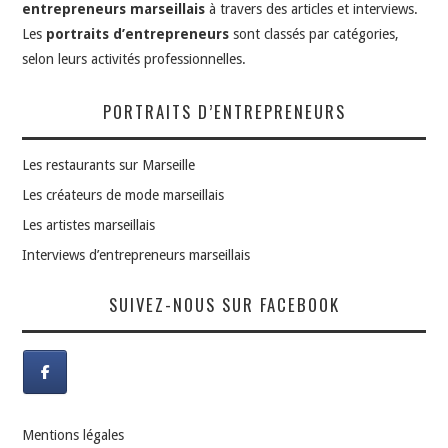
entrepreneurs marseillais
à travers des articles et interviews.
Les
portraits d’entrepreneurs
sont classés par catégories,
selon leurs activités professionnelles.
PORTRAITS D’ENTREPRENEURS
Les restaurants sur Marseille
Les créateurs de mode marseillais
Les artistes marseillais
Interviews d’entrepreneurs marseillais
SUIVEZ-NOUS SUR FACEBOOK
Mentions légales