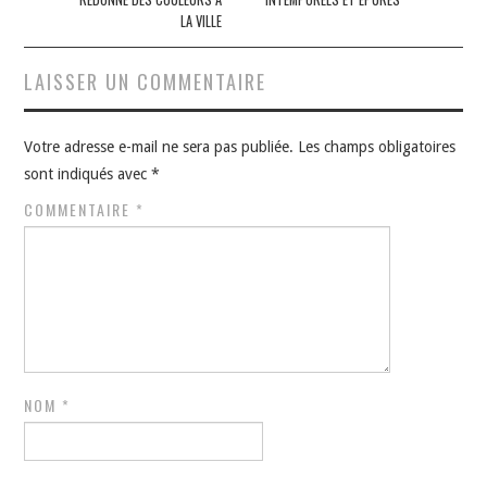
articles
LA VILLE
LAISSER UN COMMENTAIRE
Votre adresse e-mail ne sera pas publiée.
Les champs obligatoires
sont indiqués avec
*
COMMENTAIRE
*
NOM
*