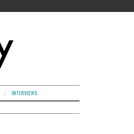
INTERVIEWS