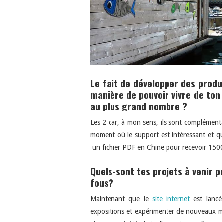
Le fait de développer des produ
manière de pouvoir vivre de ton 
au plus grand nombre ?
Les 2 car, à mon sens, ils sont complément
moment où le support est intéressant et q
un fichier PDF en Chine pour recevoir 150
Quels-sont tes projets à venir p
fous?
Maintenant que le
site internet
est lancé,
expositions et expérimenter de nouveaux m