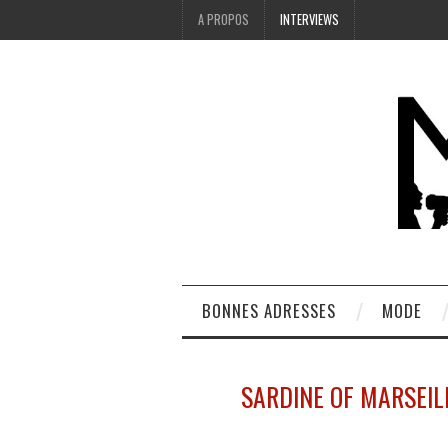
A PROPOS
INTERVIEWS
BONNES ADRESSES
MODE
SARDINE OF MARSEIL