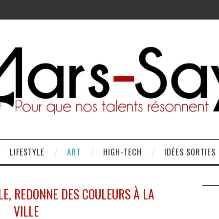
LIFESTYLE
ART
HIGH-TECH
IDÉES SORTIES
LE, REDONNE DES COULEURS À LA
VILLE