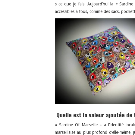
s ce que je fais. Aujourd’hui la « Sardine
accessibles à tous, comme des sacs, pochet
Quelle est la valeur ajoutée de 
« Sardine Of Marseille » a l’identité loc
marseillaise au plus profond d’elle-même, 