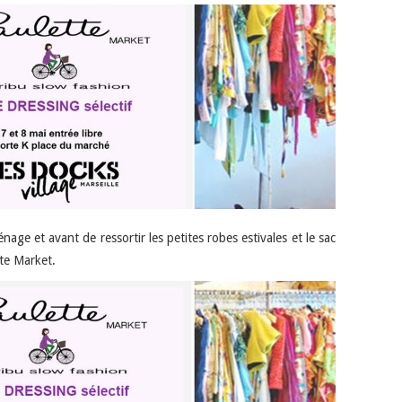
age et avant de ressortir les petites robes estivales et le sac
tte Market.