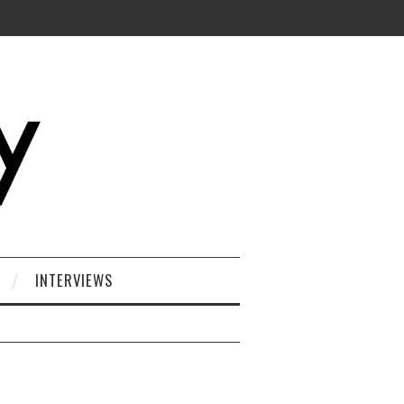
INTERVIEWS