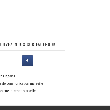
SUIVEZ-NOUS SUR FACEBOOK
ns légales
 de communication marseille
n site internet Marseille