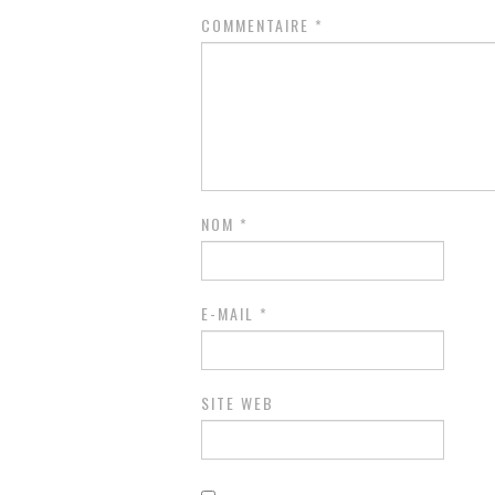
COMMENTAIRE
*
NOM
*
E-MAIL
*
SITE WEB