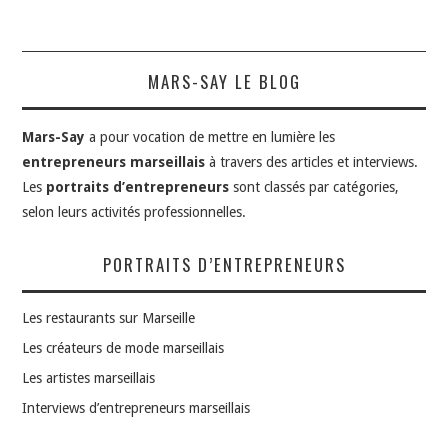
MARS-SAY LE BLOG
Mars-Say
a pour vocation de mettre en lumière les
entrepreneurs marseillais
à travers des articles et interviews.
Les
portraits d’entrepreneurs
sont classés par catégories,
selon leurs activités professionnelles.
PORTRAITS D’ENTREPRENEURS
Les restaurants sur Marseille
Les créateurs de mode marseillais
Les artistes marseillais
Interviews d’entrepreneurs marseillais