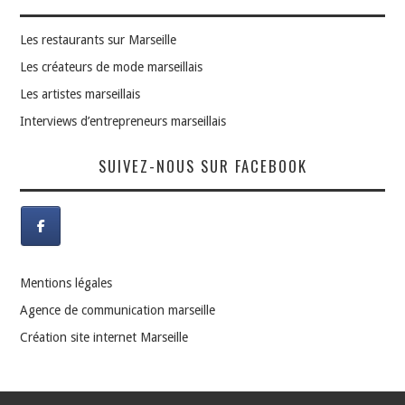
Les restaurants sur Marseille
Les créateurs de mode marseillais
Les artistes marseillais
Interviews d’entrepreneurs marseillais
SUIVEZ-NOUS SUR FACEBOOK
Mentions légales
Agence de communication marseille
Création site internet Marseille