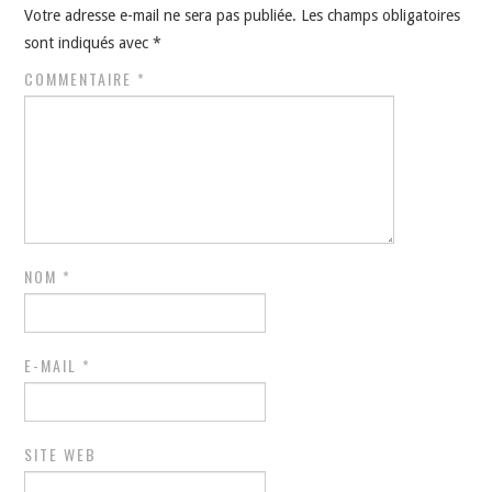
Votre adresse e-mail ne sera pas publiée.
Les champs obligatoires
sont indiqués avec
*
COMMENTAIRE
*
NOM
*
E-MAIL
*
SITE WEB