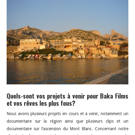
Quels-sont vos projets à venir pour Baka Films
et vos rêves les plus fous?
Nous avons plusieurs projets en cours et à venir, notamment un
documentaire sur la région ainsi que plusieurs clips et un
documentaire sur l’ascension du Mont Blanc. Concernant notre