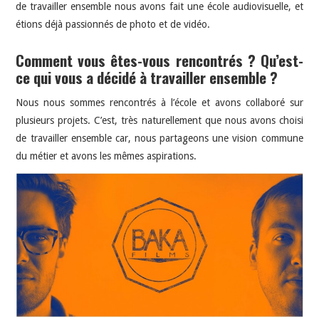
de travailler ensemble nous avons fait une école audiovisuelle, et
étions déjà passionnés de photo et de vidéo.
Comment vous êtes-vous rencontrés ? Qu’est-
ce qui vous a décidé à travailler ensemble ?
Nous nous sommes rencontrés à l’école et avons collaboré sur
plusieurs projets. C’est, très naturellement que nous avons choisi
de travailler ensemble car, nous partageons une vision commune
du métier et avons les mêmes aspirations.