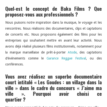
Quel-est le concept de Baka Films ? Que
proposez-vous aux professionnels ?
Nous puisons notre inspiration dans la musique, le voyage et les
rencontres. Nous réalisons des documentaires, clips et captations
de concerts etc. Nous proposons également des films pour les
entreprises qui souhaitent mettre en avant leur activité. Nous
avons déjà réalisé plusieurs films institutionnels, notamment pour
la marque marseillaise de prêt-à-porter
Atode
, des captations
d’événements comme le
Garance Reggae Festival
, ou des
conférences.
Vous avez réalisez un superbe documentaire
court intitulé « Les Goudes : un village dans la
ville » dans le cadre du concours « J’aime ma
ville ». Pourquoi avoir choisi ce
quartier ?