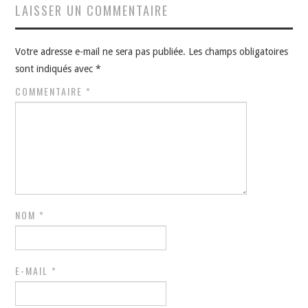
LAISSER UN COMMENTAIRE
Votre adresse e-mail ne sera pas publiée.
Les champs obligatoires
sont indiqués avec
*
COMMENTAIRE
*
NOM
*
E-MAIL
*