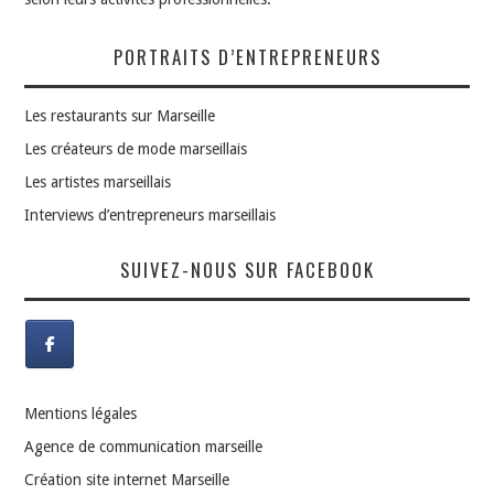
PORTRAITS D’ENTREPRENEURS
Les restaurants sur Marseille
Les créateurs de mode marseillais
Les artistes marseillais
Interviews d’entrepreneurs marseillais
SUIVEZ-NOUS SUR FACEBOOK
Mentions légales
Agence de communication marseille
Création site internet Marseille