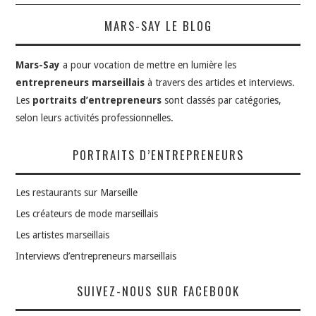
MARS-SAY LE BLOG
Mars-Say
a pour vocation de mettre en lumière les
entrepreneurs marseillais
à travers des articles et interviews.
Les
portraits d’entrepreneurs
sont classés par catégories,
selon leurs activités professionnelles.
PORTRAITS D’ENTREPRENEURS
Les restaurants sur Marseille
Les créateurs de mode marseillais
Les artistes marseillais
Interviews d’entrepreneurs marseillais
SUIVEZ-NOUS SUR FACEBOOK