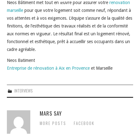
Neos Bâtiment met tout en œuvre pour assurer votre
renovation
marseille
pour que votre logement soit comme neuf, répondant à
vos attentes et à vos exigences. L’équipe s’assure de la qualité des
finitions, de l’esthétique des travaux réalisés et de la conformité
aux normes en vigueur. Le résultat final est un logement rénové,
fonctionnel et esthétique, prêt à accueillir ses occupants dans un
cadre agréable.
Neos Batiment
Entreprise de rénovation à Aix en Provence
et Marseille
INTERVIEWS
MARS SAY
MORE POSTS
FACEBOOK