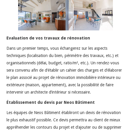
Evaluation de vos travaux de rénovation
Dans un premier temps, vous échangerez sur les aspects
techniques (localisation du bien, périmètre des travaux, etc.) et
organisationnels (délai, budget, ratio/m², etc.). Un rendez-vous
sera convenu afin de d’établir un cahier des charges et d’élaborer
le plan associé au projet de rénovation immobilière intérieure ou
extérieure (maison, appartement), avec la possibilité de faire
intervenir un architecte d’intérieur si nécessaire.
Établissement du devis par Neos Bâtiment
Les équipes de Neos Bâtiment établiront un devis de rénovation
le plus exhaustif possible. Ce devis permettra au client de mieux
appréhender les contours du projet et d’ajouter ou de supprimer