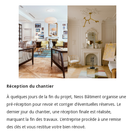
Réception du chantier
À quelques jours de la fin du projet, Neos Bâtiment organise une
pré-réception pour revoir et corriger d’éventuelles réserves. Le
dernier jour du chantier, une réception finale est réalisée,
marquant la fin des travaux. L’entreprise procède à une remise
des clés et vous restitue votre bien rénové.