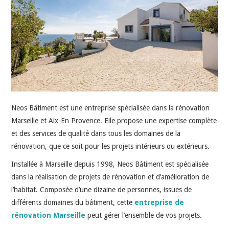
HIGH-TECH
IDÉES SORTIES
INTERVIEWS
Neos Bâtiment est une entreprise spécialisée dans la rénovation
Marseille et Aix-En Provence. Elle propose une expertise complète
et des services de qualité dans tous les domaines de la
rénovation, que ce soit pour les projets intérieurs ou extérieurs.
Installée à Marseille depuis 1998, Neos Bâtiment est spécialisée
dans la réalisation de projets de rénovation et d’amélioration de
l’habitat. Composée d’une dizaine de personnes, issues de
différents domaines du bâtiment, cette
entreprise de
rénovation Marseille
peut gérer l’ensemble de vos projets.