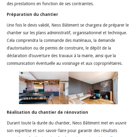
des prestations en fonction de ses contraintes.
Préparation du chantier
Une fois le devis validé, Neos Bâtiment se chargera de préparer le
chantier sur les plans administratif, organisationnel et technique.
Cela comprendra la commande des matériaux, la demande
d’autorisation ou de permis de construire, le dépôt de la
déclaration d’ouverture des travaux à la mairie, ainsi que la
communication éventuelle au voisinage et aux copropriétaires.
Réalisation du chantier de rénovation
Durant toute la durée du chantier, Neos Bâtiment met en œuvre
son expertise et son savoir-faire pour garantir des résultats