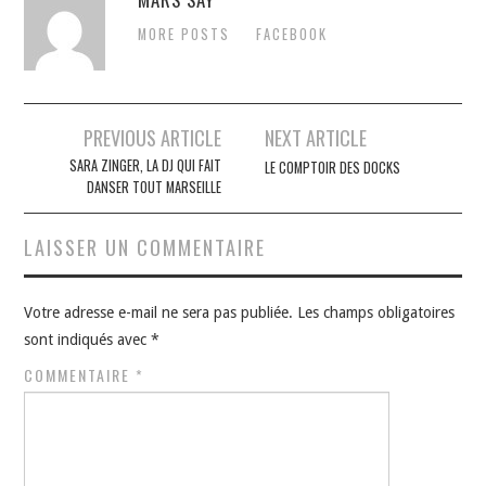
MORE POSTS
FACEBOOK
Navigation
PREVIOUS ARTICLE
NEXT ARTICLE
des
SARA ZINGER, LA DJ QUI FAIT
LE COMPTOIR DES DOCKS
DANSER TOUT MARSEILLE
articles
LAISSER UN COMMENTAIRE
Votre adresse e-mail ne sera pas publiée.
Les champs obligatoires
sont indiqués avec
*
COMMENTAIRE
*