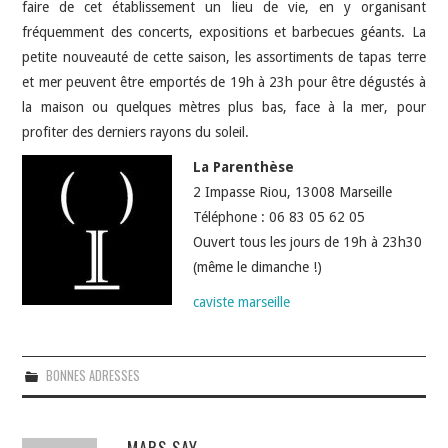
faire de cet établissement un lieu de vie, en y organisant
fréquemment des concerts, expositions et barbecues géants. La
petite nouveauté de cette saison, les assortiments de tapas terre
et mer peuvent être emportés de 19h à 23h pour être dégustés à
la maison ou quelques mètres plus bas, face à la mer, pour
profiter des derniers rayons du soleil.
La Parenthèse
2 Impasse Riou, 13008 Marseille
Téléphone : 06 83 05 62 05
Ouvert tous les jours de 19h à 23h30
(même le dimanche !)
caviste marseille
BONNES ADRESSES
MARS SAY