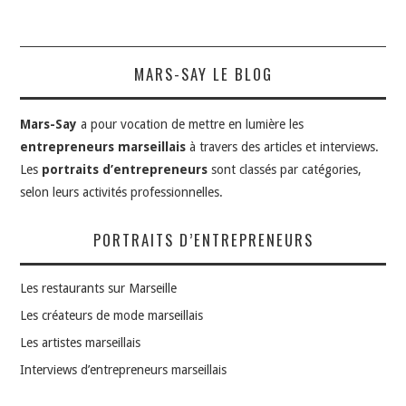
MARS-SAY LE BLOG
Mars-Say
a pour vocation de mettre en lumière les
entrepreneurs marseillais
à travers des articles et interviews.
Les
portraits d’entrepreneurs
sont classés par catégories,
selon leurs activités professionnelles.
PORTRAITS D’ENTREPRENEURS
Les restaurants sur Marseille
Les créateurs de mode marseillais
Les artistes marseillais
Interviews d’entrepreneurs marseillais