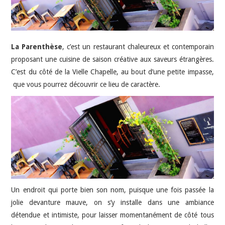
HIGH-TECH
IDÉES SORTIES
La Parenthèse
, c’est un restaurant chaleureux et contemporain
INTERVIEWS
proposant une cuisine de saison créative aux saveurs étrangères.
C’est du côté de la Vielle Chapelle, au bout d’une petite impasse,
que vous pourrez découvrir ce lieu de caractère.
Un endroit qui porte bien son nom, puisque une fois passée la
jolie devanture mauve, on s’y installe dans une ambiance
détendue et intimiste, pour laisser momentanément de côté tous