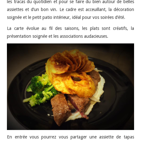
les tracas du quotidien et pour se faire du bien autour de belles
assiettes et d’un bon vin. Le cadre est acceuillant, la décoration
soignée et le petit patio intérieur, idéal pour vos soirées d’été.
La carte évolue au fil des saisons, les plats sont créatifs, la
présentation soignée et les associations audacieuses.
En entrée vous pourrez vous partager une assiette de tapas