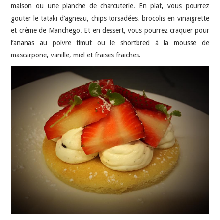
maison ou une planche de charcuterie. En plat, vous pourrez
gouter le tataki d’agneau, chips torsadées, brocolis en vinaigrette
et crème de Manchego. Et en dessert, vous pourrez craquer pour
l’ananas au poivre timut ou le shortbred à la mousse de
mascarpone, vanille, miel et fraises fraiches.